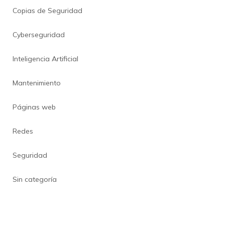
Copias de Seguridad
Cyberseguridad
Inteligencia Artificial
Mantenimiento
Páginas web
Redes
Seguridad
Sin categoría