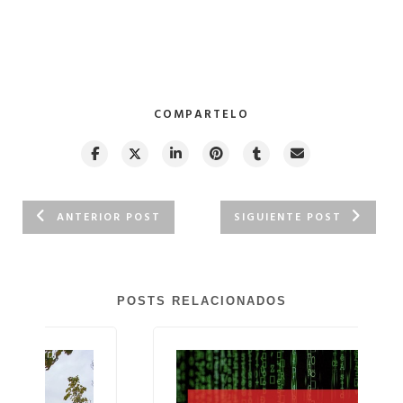
COMPARTELO
ANTERIOR POST
SIGUIENTE POST
POSTS RELACIONADOS