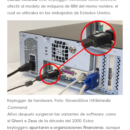
afectó al modelo de máquina de IBM del mismo nombre, el
cual se utilizaba en las embajadas de Estados Unidos.
Keylogger de hardware. Foto: Slovenščina (
Wikimedia
Commons
)
Años después surgieron las variantes de software, como
el
Ghost o Zeus
de la década del 2000. Estos
keyloggers
apuntaron a organizaciones financieras
, aunque