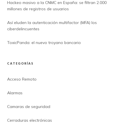
Hackeo masivo a la CNMC en España: se filtran 2.000
millones de registros de usuarios
Así eluden la autenticación multifactor (MFA) los
ciberdelincuentes
ToxicPanda: el nuevo troyano bancario
CATEGORÍAS
Acceso Remoto
Alarmas
Camaras de seguridad
Cerraduras electrónicas