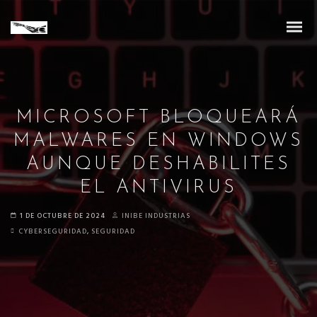
MICROSOFT BLOQUEARÁ
MALWARES EN WINDOWS
AUNQUE DESHABILITES
EL ANTIVIRUS
1 DE OCTUBRE DE 2024
INIBE INDUSTRIAS
CYBERSEGURIDAD
,
SEGURIDAD