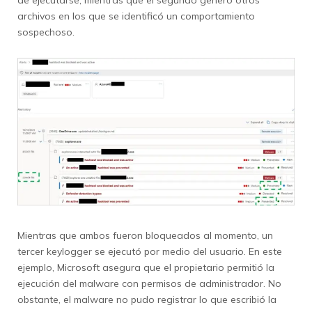
archivos en los que se identificó un comportamiento
sospechoso.
Mientras que ambos fueron bloqueados al momento, un
tercer keylogger se ejecutó por medio del usuario. En este
ejemplo, Microsoft asegura que el propietario permitió la
ejecución del malware con permisos de administrador. No
obstante, el malware no pudo registrar lo que escribió la