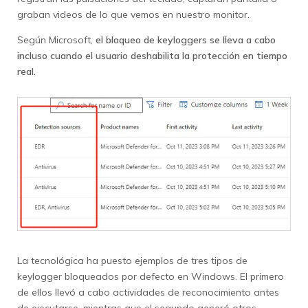
graban videos de lo que vemos en nuestro monitor.
Según Microsoft,
el bloqueo de keyloggers se lleva a cabo
incluso cuando el usuario deshabilita la protección en tiempo
real
.
La tecnológica ha puesto ejemplos de tres tipos de
keylogger bloqueados por defecto en Windows. El primero
de ellos llevó a cabo actividades de reconocimiento antes
de ejecutarse, mientras que el segundo generó otros