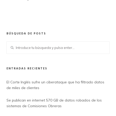
BÚSQUEDA DE POSTS
ENTRADAS RECIENTES
El Corte Inglés sufre un ciberataque que ha filtrado datos
de miles de clientes
Se publican en internet 570 GB de datos robados de los
sistemas de Comisiones Obreras