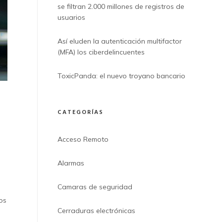
se filtran 2.000 millones de registros de
usuarios
Así eluden la autenticación multifactor
(MFA) los ciberdelincuentes
ToxicPanda: el nuevo troyano bancario
CATEGORÍAS
Acceso Remoto
Alarmas
Camaras de seguridad
os
Cerraduras electrónicas