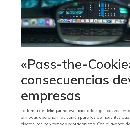
«Pass-the-Cookie»
consecuencias de
empresas
La forma de delinquir ha evolucionado significativamente
el modus operandi más común para los delincuentes que 
ciberdelitos han tomado protagonismo. Con el avance de l