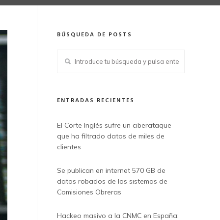
BÚSQUEDA DE POSTS
ENTRADAS RECIENTES
El Corte Inglés sufre un ciberataque
que ha filtrado datos de miles de
clientes
Se publican en internet 570 GB de
datos robados de los sistemas de
Comisiones Obreras
Hackeo masivo a la CNMC en España: