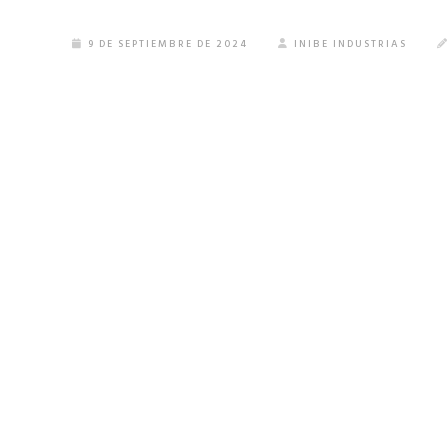
9 DE SEPTIEMBRE DE 2024
INIBE INDUSTRIAS