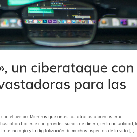
, un ciberataque con
vastadoras para las
 con el tiempo. Mientras que antes los atracos a bancos eran
buscaban hacerse con grandes sumas de dinero, en la actualidad, l
a tecnología y la digitalización de muchos aspectos de la vida […]