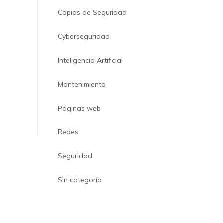
Copias de Seguridad
Cyberseguridad
Inteligencia Artificial
Mantenimiento
Páginas web
Redes
Seguridad
Sin categoría