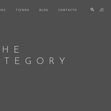
IOS
TIENDA
BLOG
CONTACTO
THE
ATEGORY