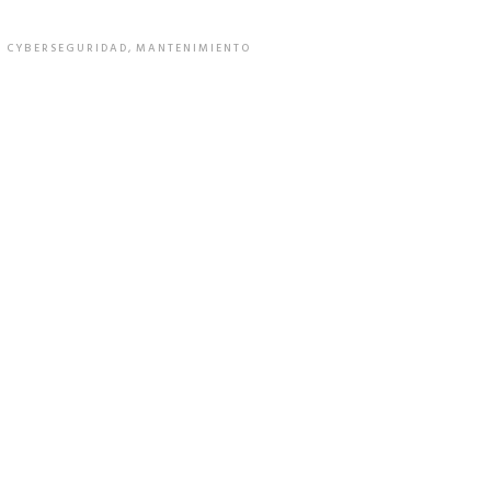
CYBERSEGURIDAD
,
MANTENIMIENTO