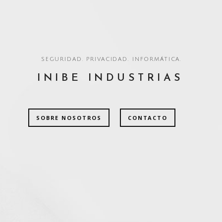
SEGURIDAD. PRIVACIDAD. INFORMÁTICA.
INIBE INDUSTRIAS
SOBRE NOSOTROS
CONTACTO