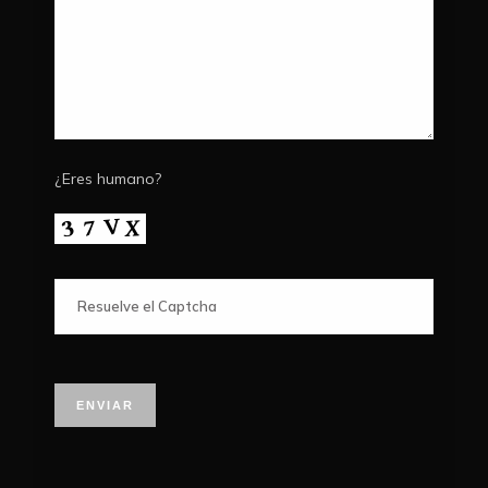
¿Eres humano?