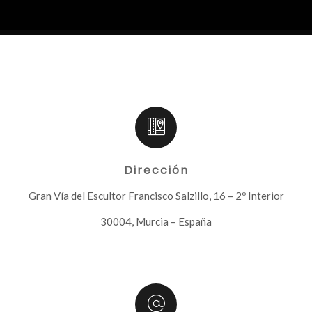
Dirección
Gran Vía del Escultor Francisco Salzillo, 16 – 2º Interior
30004, Murcia – España