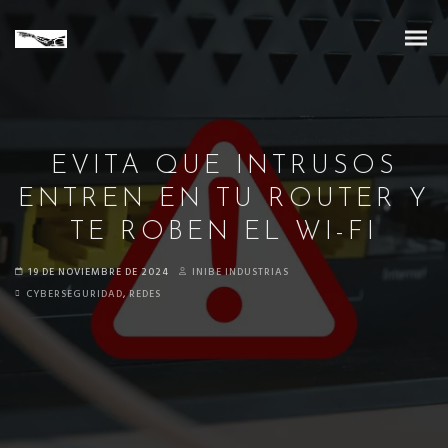
EVITA QUE INTRUSOS
ENTREN EN TU ROUTER Y
TE ROBEN EL WI-FI
19 DE NOVIEMBRE DE 2024
INIBE INDUSTRIAS
CYBERSEGURIDAD
,
REDES