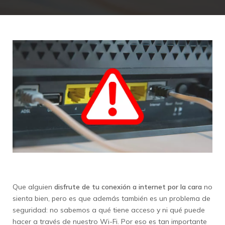
Que alguien
disfrute de tu conexión a internet por la cara
no
sienta bien, pero es que además también es un problema de
seguridad: no sabemos a qué tiene acceso y ni qué puede
hacer a través de nuestro Wi-Fi. Por eso es tan importante