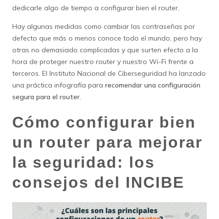
dedicarle algo de tiempo a configurar bien el router.
Hay algunas medidas como cambiar las contraseñas por
defecto que más o menos conoce todo el mundo, pero hay
otras no demasiado complicadas y que surten efecto a la
hora de proteger nuestro router y nuestro Wi-Fi frente a
terceros. El Instituto Nacional de Ciberseguridad ha lanzado
una práctica infografía para
recomendar una configuración
segura para el router
.
Cómo configurar bien
un router para mejorar
la seguridad: los
consejos del INCIBE