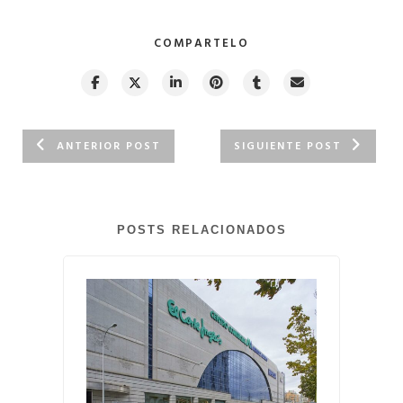
COMPARTELO
ANTERIOR POST
SIGUIENTE POST
POSTS RELACIONADOS