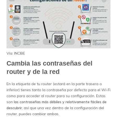
Vía: INCIBE
Cambia las contraseñas del
router y de la red
En la etiqueta de tu router (estará en la parte trasera o
inferior) tienes tanto la contraseña por defecto para el Wi-Fi
como para acceder al router para su configuración. Estas
son
las contraseñas más débiles y relativamente fáciles de
descubrir
, así que una vez dentro de la configuración del
router, puedes cambiar ambas.