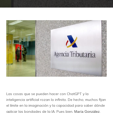
Las cosas que se pueden hacer con ChatGPT y la
inteligencia artificial rozan lo infinito. De hecho, muchos fijan
el límite en la imaginación y la capacidad para saber dónde
aplicar las bondades de la IA. Pues bien,
,
María González