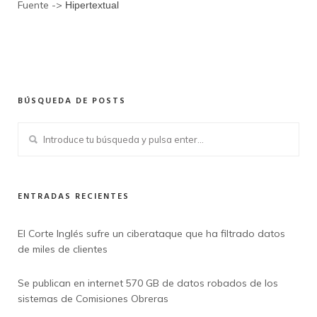
Fuente ->
Hipertextual
BÚSQUEDA DE POSTS
ENTRADAS RECIENTES
El Corte Inglés sufre un ciberataque que ha filtrado datos
de miles de clientes
Se publican en internet 570 GB de datos robados de los
sistemas de Comisiones Obreras