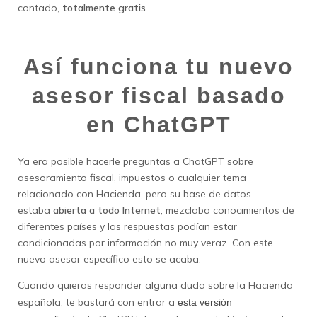
contado,
totalmente gratis
.
Así funciona tu nuevo
asesor fiscal basado
en ChatGPT
Ya era posible hacerle preguntas a ChatGPT sobre
asesoramiento fiscal, impuestos o cualquier tema
relacionado con Hacienda, pero su base de datos
estaba
abierta a todo Internet
, mezclaba conocimientos de
diferentes países y las respuestas podían estar
condicionadas por información no muy veraz. Con este
nuevo asesor específico esto se acaba.
Cuando quieras responder alguna duda sobre la Hacienda
española, te bastará con entrar a
esta versión