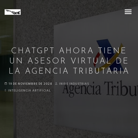
CHATGPT AHORA TIENE
UN ASESOR VIRTUAL DE
LA AGENCIA TRIBUTARIA
19 DE NOVIEMBRE DE 2024
INIBE INDUSTRIAS
INTELIGENCIA ARTIFICIAL