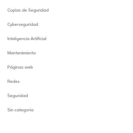
Copias de Seguridad
Cyberseguridad
Inteligencia Artificial
Mantenimiento
Páginas web
Redes
Seguridad
Sin categoría