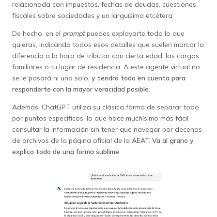
relacionada con impuestos, fechas de deudas, cuestiones
fiscales sobre sociedades y un larguísimo etcétera.
De hecho, en el
prompt
puedes explayarte todo lo que
quieras, indicando todos esos detalles que suelen marcar la
diferencia a la hora de tributar con cierta edad, las cargas
familiares o tu lugar de residencia. A este agente virtual no
se le pasará ni uno solo,
y tendrá todo en cuenta para
responderte con la mayor veracidad posible
.
Además, ChatGPT utiliza su clásica forma de separar todo
por puntos específicos, lo que hace muchísimo más fácil
consultar la información sin tener que navegar por decenas
de archivos de la página oficial de la AEAT.
Va al grano y
explica todo de una forma sublime.