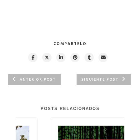
COMPARTELO
ANTERIOR POST
SIGUIENTE POST
POSTS RELACIONADOS