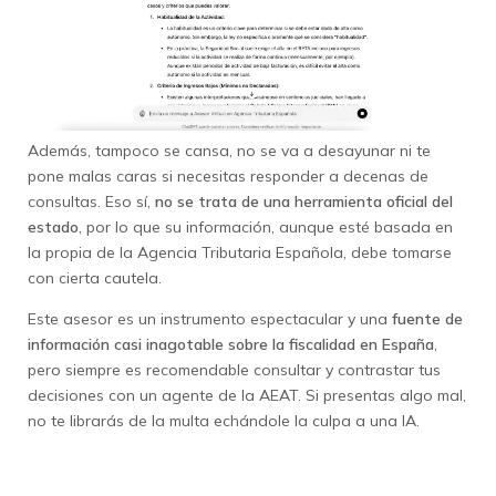
Además, tampoco se cansa, no se va a desayunar ni te
pone malas caras si necesitas responder a decenas de
consultas. Eso sí,
no se trata de una herramienta oficial del
estado
, por lo que su información, aunque esté basada en
la propia de la Agencia Tributaria Española, debe tomarse
con cierta cautela.
Este asesor es un instrumento espectacular y una
fuente de
información casi inagotable sobre la fiscalidad en España
,
pero siempre es recomendable consultar y contrastar tus
decisiones con un agente de la AEAT. Si presentas algo mal,
no te librarás de la multa echándole la culpa a una IA.