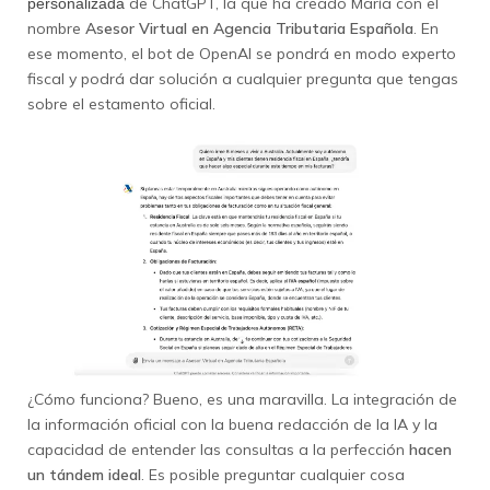
de ChatGPT, la que ha creado María con el
personalizada
nombre
Asesor Virtual en Agencia Tributaria Española
. En
ese momento, el bot de OpenAI se pondrá en modo experto
fiscal y podrá dar solución a cualquier pregunta que tengas
sobre el estamento oficial.
¿Cómo funciona? Bueno, es una maravilla. La integración de
la información oficial con la buena redacción de la IA y la
capacidad de entender las consultas a la perfección
hacen
un tándem ideal
. Es posible preguntar cualquier cosa