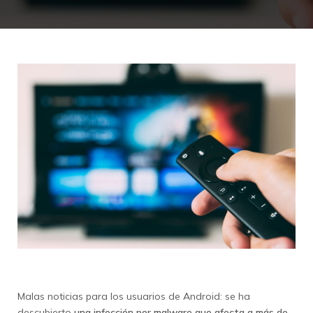
Malas noticias para los usuarios de Android: se ha
descubierto
una infección por malware que afecta a más de