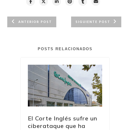
ANTERIOR POST
SIGUIENTE POST
POSTS RELACIONADOS
El Corte Inglés sufre un
ciberataque que ha