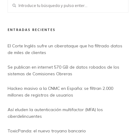
ENTRADAS RECIENTES
El Corte Inglés sufre un ciberataque que ha filtrado datos
de miles de clientes
Se publican en internet 570 GB de datos robados de los
sistemas de Comisiones Obreras
Hackeo masivo a la CNMC en España: se filtran 2.000
millones de registros de usuarios
Así eluden la autenticación multifactor (MFA) los
ciberdelincuentes
ToxicPanda: el nuevo troyano bancario