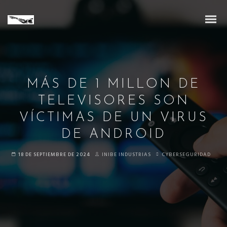
MÁS DE 1 MILLON DE
TELEVISORES SON
VÍCTIMAS DE UN VIRUS
DE ANDROID
18 DE SEPTIEMBRE DE 2024
INIBE INDUSTRIAS
CYBERSEGURIDAD