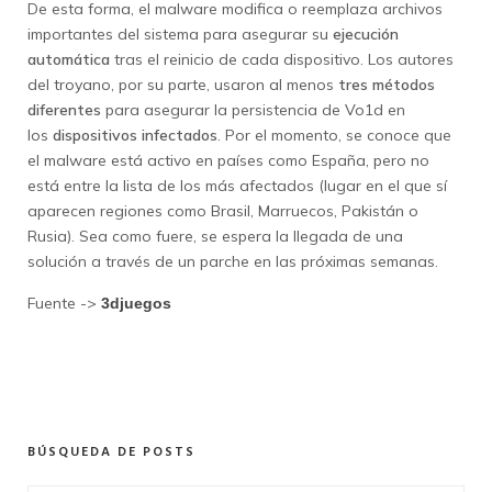
De esta forma, el malware modifica o reemplaza archivos
importantes del sistema para asegurar su
ejecución
automática
tras el reinicio de cada dispositivo. Los autores
del troyano, por su parte, usaron al menos
tres métodos
diferentes
para asegurar la persistencia de Vo1d en
los
dispositivos infectados
. Por el momento, se conoce que
el malware está activo en países como España, pero no
está entre la lista de los más afectados (lugar en el que sí
aparecen regiones como Brasil, Marruecos, Pakistán o
Rusia). Sea como fuere, se espera la llegada de una
solución a través de un parche en las próximas semanas.
Fuente ->
3djuegos
BÚSQUEDA DE POSTS