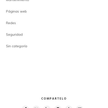
Páginas web
Redes
Seguridad
Sin categoría
COMPARTELO