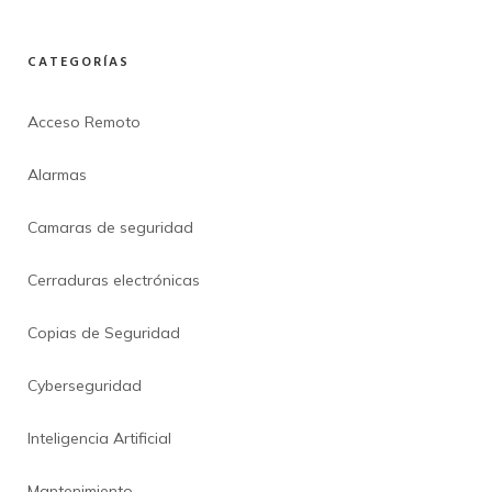
CATEGORÍAS
Acceso Remoto
Alarmas
Camaras de seguridad
Cerraduras electrónicas
Copias de Seguridad
Cyberseguridad
Inteligencia Artificial
Mantenimiento