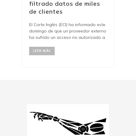
filtrado datos de miles
de clientes
El Corte Inglés (ECI) ha informado este
domingo de que un proveedor externo
ha sufrido un acceso no autorizado a
LEER MÁS